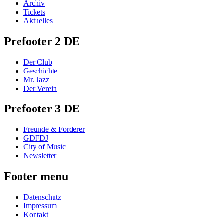
Archiv
Tickets
Aktuelles
Prefooter 2 DE
Der Club
Geschichte
Mr. Jazz
Der Verein
Prefooter 3 DE
Freunde & Förderer
GDFDJ
City of Music
Newsletter
Footer menu
Datenschutz
Impressum
Kontakt