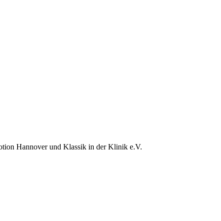
ion Hannover und Klassik in der Klinik e.V.