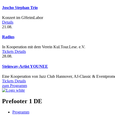
Joscho Stephan Trio
Konzert im GHeimLabor
Details
21.08.
Radius
In Kooperation mit dem Verein Kul.Tour.Lese. e.V.
Tickets
Details
28.08.
Steinway-Artist YOUNEE
Eine Kooperation von Jazz Club Hannover, AJ-Classic & Eventpromot
Tickets
Details
zum Programm
Prefooter 1 DE
Programm