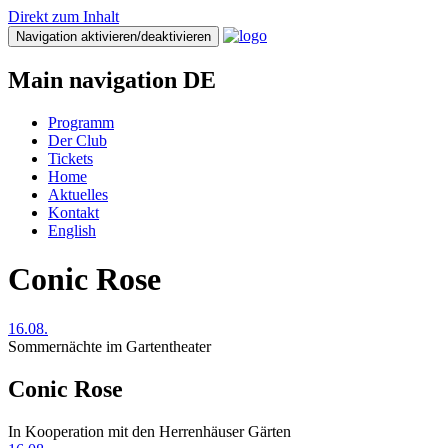
Direkt zum Inhalt
Navigation aktivieren/deaktivieren
Main navigation DE
Programm
Der Club
Tickets
Home
Aktuelles
Kontakt
English
Conic Rose
16.08.
Sommernächte im Gartentheater
Conic Rose
In Kooperation mit den Herrenhäuser Gärten