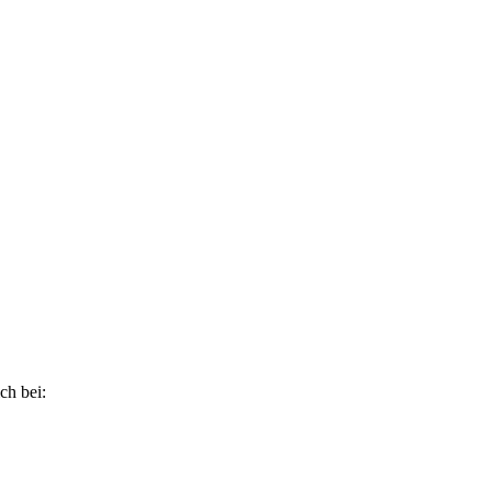
ch bei: