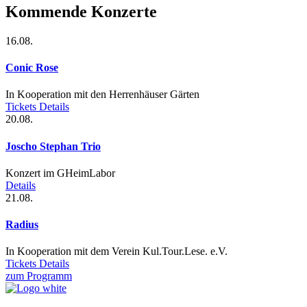
Kommende Konzerte
16.08.
Conic Rose
In Kooperation mit den Herrenhäuser Gärten
Tickets
Details
20.08.
Joscho Stephan Trio
Konzert im GHeimLabor
Details
21.08.
Radius
In Kooperation mit dem Verein Kul.Tour.Lese. e.V.
Tickets
Details
zum Programm