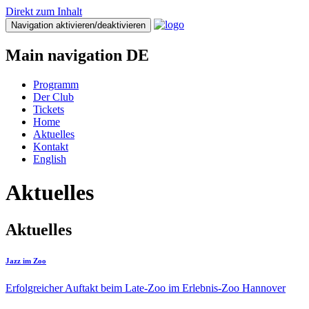
Direkt zum Inhalt
Navigation aktivieren/deaktivieren
Main navigation DE
Programm
Der Club
Tickets
Home
Aktuelles
Kontakt
English
Aktuelles
Aktuelles
Jazz im Zoo
Erfolgreicher Auftakt beim Late-Zoo im Erlebnis-Zoo Hannover