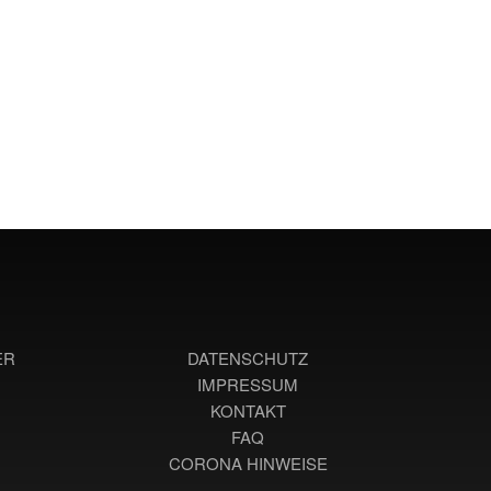
ER
DATENSCHUTZ
IMPRESSUM
KONTAKT
FAQ
CORONA HINWEISE