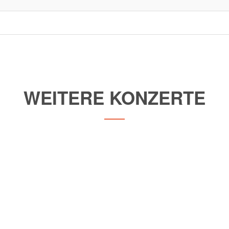
WEITERE KONZERTE