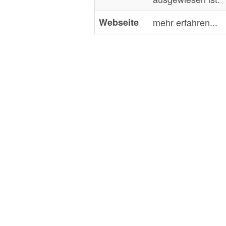
Webseite
mehr erfahren...