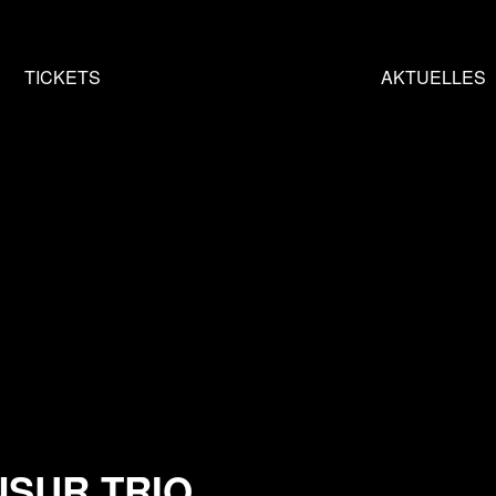
HOME
TICKETS
AKTUELLES
SUR TRIO