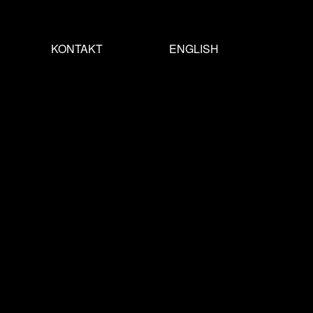
KONTAKT
ENGLISH