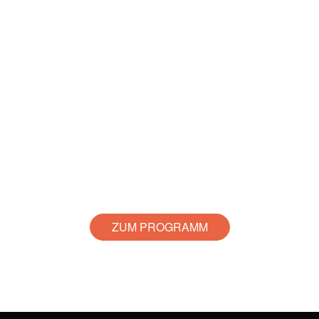
ZUM PROGRAMM