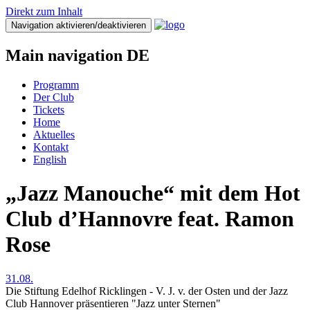
Direkt zum Inhalt
Navigation aktivieren/deaktivieren
Main navigation DE
Programm
Der Club
Tickets
Home
Aktuelles
Kontakt
English
„Jazz Manouche“ mit dem Hot
Club d’Hannovre feat. Ramon
Rose
31.08.
Die Stiftung Edelhof Ricklingen - V. J. v. der Osten und der Jazz
Club Hannover präsentieren "Jazz unter Sternen"