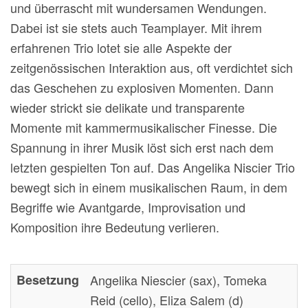
und überrascht mit wundersamen Wendungen.
Dabei ist sie stets auch Teamplayer. Mit ihrem
erfahrenen Trio lotet sie alle Aspekte der
zeitgenössischen Interaktion aus, oft verdichtet sich
das Geschehen zu explosiven Momenten. Dann
wieder strickt sie delikate und transparente
Momente mit kammermusikalischer Finesse. Die
Spannung in ihrer Musik löst sich erst nach dem
letzten gespielten Ton auf. Das Angelika Niscier Trio
bewegt sich in einem musikalischen Raum, in dem
Begriffe wie Avantgarde, Improvisation und
Komposition ihre Bedeutung verlieren.
Besetzung
Angelika Niescier (sax), Tomeka
Reid (cello), Eliza Salem (d)