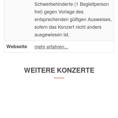
Schwerbehinderte (1 Begleitperson
frei) gegen Vorlage des
entsprechenden gültigen Ausweises,
sofern das Konzert nicht anders
ausgewiesen ist.
Webseite
mehr erfahren...
WEITERE KONZERTE