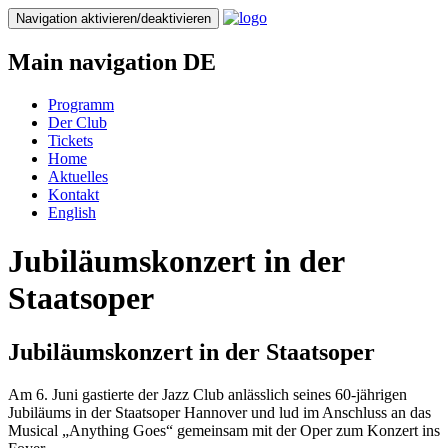
Direkt
Navigation aktivieren/deaktivieren
zum
Inhalt
Main navigation DE
Programm
Der Club
Tickets
Home
Aktuelles
Kontakt
English
Jubiläumskonzert in der
Staatsoper
Jubiläumskonzert in der Staatsoper
Am 6. Juni gastierte der Jazz Club anlässlich seines 60-jährigen
Jubiläums in der Staatsoper Hannover und lud im Anschluss an das
Musical „Anything Goes“ gemeinsam mit der Oper zum Konzert ins