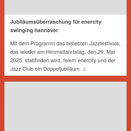
Jubiläumsüberraschung für enercity
swinging hannover
Mit dem Programm des beliebten Jazzfestivals,
das wieder am Himmelfahrtstag, den 29. Mai
2025, stattfinden wird, feiern enercity und der
Jazz Club ein Doppeljubiläum