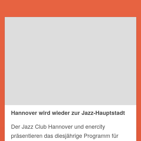
Hannover wird wieder zur Jazz-Hauptstadt
Der Jazz Club Hannover und enercity
präsentieren das diesjährige Programm für