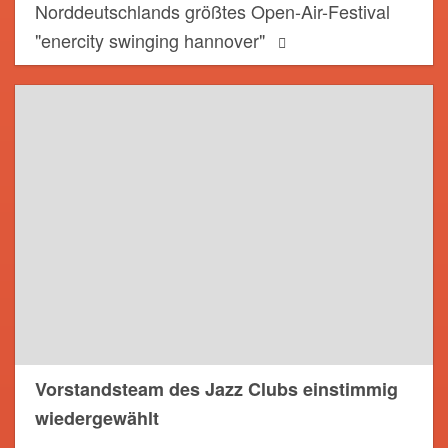
Norddeutschlands größtes Open-Air-Festival
"enercity swinging hannover"
Vorstandsteam des Jazz Clubs einstimmig
wiedergewählt