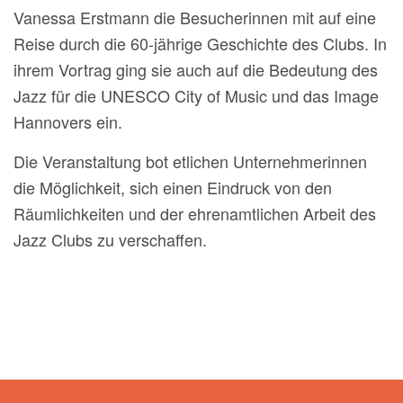
Vanessa Erstmann die Besucherinnen mit auf eine
Reise durch die 60-jährige Geschichte des Clubs. In
ihrem Vortrag ging sie auch auf die Bedeutung des
Jazz für die UNESCO City of Music und das Image
Hannovers ein.
Die Veranstaltung bot etlichen Unternehmerinnen
die Möglichkeit, sich einen Eindruck von den
Räumlichkeiten und der ehrenamtlichen Arbeit des
Jazz Clubs zu verschaffen.