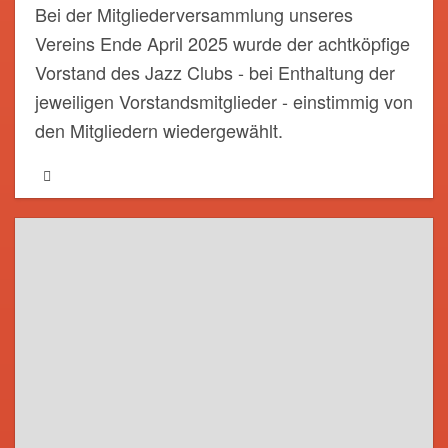
Bei der Mitgliederversammlung unseres
Vereins Ende April 2025 wurde der achtköpfige
Vorstand des Jazz Clubs - bei Enthaltung der
jeweiligen Vorstandsmitglieder - einstimmig von
den Mitgliedern wiedergewählt.