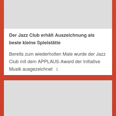
Der Jazz Club erhält Auszeichnung als
beste kleine Spielstätte
Bereits zum wiederholten Male wurde der Jazz
Club mit dem APPLAUS-Award der Initiative
Musik ausgezeichnet