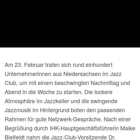
Am 23. Februar trafen sich rund einhundert
Unternehmerinnen aus Niedersachsen im Jazz
Club, um mit einem beschwingten Nachmittag und
Abend in die Woche zu starten. Die lockere
Atmosphäre im Jazzkeller und die swingende
Jazzmusik im Hintergrund boten den passenden
Rahmen für gute Netzwerk-Gespräche. Nach einer
Begrüßung durch IHK-Hauptgeschäftsführerin Maike
Bielfeldt nahm die Jazz-Club-Vorsitzende Dr.