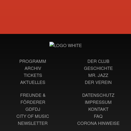
PROGRAMM
DER CLUB
ARCHIV
GESCHICHTE
TICKETS
MR. JAZZ
AKTUELLES
DER VEREIN
FREUNDE &
DATENSCHUTZ
FÖRDERER
IMPRESSUM
GDFDJ
KONTAKT
CITY OF MUSIC
FAQ
NEWSLETTER
CORONA HINWEISE