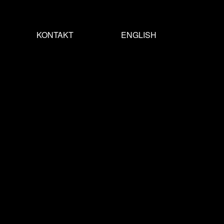
KONTAKT
ENGLISH