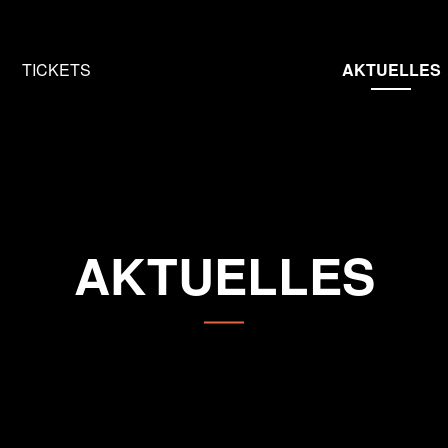
HOME
TICKETS
AKTUELLES
AKTUELLES