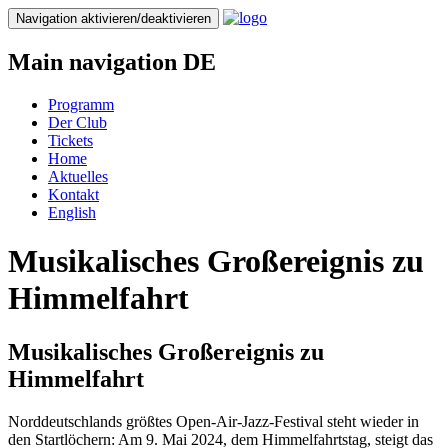
Direkt
Navigation aktivieren/deaktivieren
zum
Inhalt
Main navigation DE
Programm
Der Club
Tickets
Home
Aktuelles
Kontakt
English
Musikalisches Großereignis zu
Himmelfahrt
Musikalisches Großereignis zu
Himmelfahrt
Norddeutschlands größtes Open-Air-Jazz-Festival steht wieder in
den Startlöchern: Am 9. Mai 2024, dem Himmelfahrtstag, steigt das