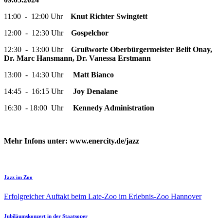
11:00 - 12:00 Uhr
Knut Richter Swingtett
12:00 - 12:30 Uhr
Gospelchor
12:30 - 13:00 Uhr
Grußworte Oberbürgermeister Belit Onay,
Dr. Marc Hansmann,
Dr. Vanessa Erstmann
13:00 - 14:30 Uhr
Matt Bianco
14:45 - 16:15 Uhr
Joy Denalane
16:30 - 18:00
Uhr
Kennedy Administration
Mehr Infons unter: www.enercity.de/jazz
Jazz im Zoo
Erfolgreicher Auftakt beim Late-Zoo im Erlebnis-Zoo Hannover
Jubiläumskonzert in der Staatsoper