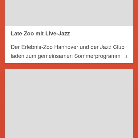
Late Zoo mit Live-Jazz
Der Erlebnis-Zoo Hannover und der Jazz Club
laden zum gemeinsamen Sommerprogramm