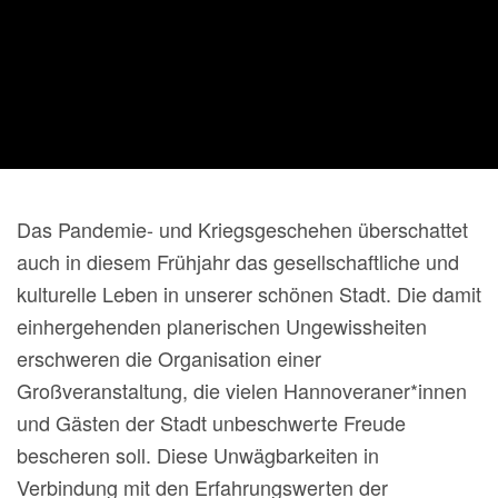
Das Pandemie- und Kriegsgeschehen überschattet
auch in diesem Frühjahr das gesellschaftliche und
kulturelle Leben in unserer schönen Stadt. Die damit
einhergehenden planerischen Ungewissheiten
erschweren die Organisation einer
Großveranstaltung, die vielen Hannoveraner*innen
und Gästen der Stadt unbeschwerte Freude
bescheren soll. Diese Unwägbarkeiten in
Verbindung mit den Erfahrungswerten der