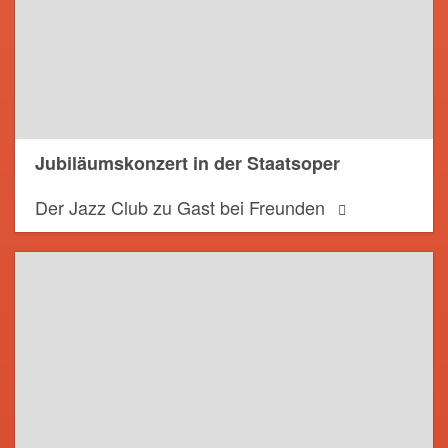
Jubiläumskonzert in der Staatsoper
Der Jazz Club zu Gast bei Freunden