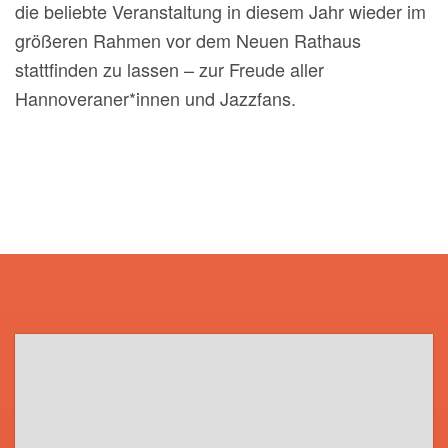
die beliebte Veranstaltung in diesem Jahr wieder im
größeren Rahmen vor dem Neuen Rathaus
stattfinden zu lassen – zur Freude aller
Hannoveraner*innen und Jazzfans.