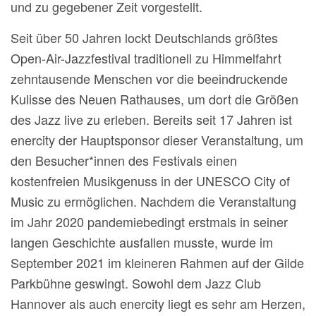
und zu gegebener Zeit vorgestellt.
Seit über 50 Jahren lockt Deutschlands größtes
Open-Air-Jazzfestival traditionell zu Himmelfahrt
zehntausende Menschen vor die beeindruckende
Kulisse des Neuen Rathauses, um dort die Größen
des Jazz live zu erleben. Bereits seit 17 Jahren ist
enercity der Hauptsponsor dieser Veranstaltung, um
den Besucher*innen des Festivals einen
kostenfreien Musikgenuss in der UNESCO City of
Music zu ermöglichen. Nachdem die Veranstaltung
im Jahr 2020 pandemiebedingt erstmals in seiner
langen Geschichte ausfallen musste, wurde im
September 2021 im kleineren Rahmen auf der Gilde
Parkbühne geswingt. Sowohl dem Jazz Club
Hannover als auch enercity liegt es sehr am Herzen,