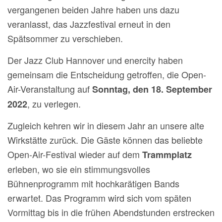
vergangenen beiden Jahre haben uns dazu
veranlasst, das Jazzfestival erneut in den
Spätsommer zu verschieben.
Der Jazz Club Hannover und enercity haben
gemeinsam die Entscheidung getroffen, die Open-
Air-Veranstaltung auf
Sonntag, den 18. September
, zu verlegen.
2022
Zugleich kehren wir in diesem Jahr an unsere alte
Wirkstätte zurück. Die Gäste können das beliebte
Open-Air-Festival wieder auf dem
Trammplatz
erleben, wo sie ein stimmungsvolles
Bühnenprogramm mit hochkarätigen Bands
erwartet. Das Programm wird sich vom späten
Vormittag bis in die frühen Abendstunden erstrecken